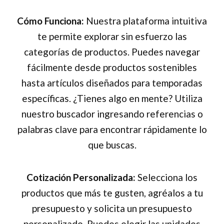
Cómo Funciona:
Nuestra plataforma intuitiva
te permite explorar sin esfuerzo las
categorías de productos. Puedes navegar
fácilmente desde productos sostenibles
hasta artículos diseñados para temporadas
específicas. ¿Tienes algo en mente? Utiliza
nuestro buscador ingresando referencias o
palabras clave para encontrar rápidamente lo
que buscas.
Cotización Personalizada:
Selecciona los
productos que más te gusten, agréalos a tu
presupuesto y solicita un presupuesto
personalizado. Puedes elegir las unidades