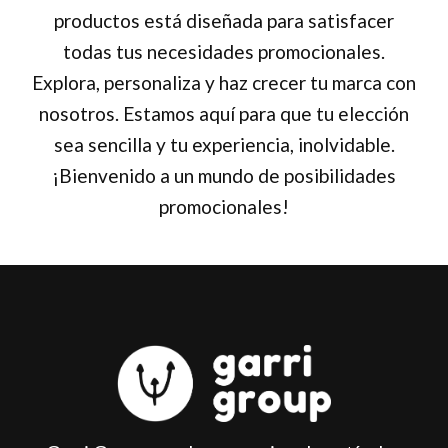
productos está diseñada para satisfacer
todas tus necesidades promocionales.
Explora, personaliza y haz crecer tu marca con
nosotros. Estamos aquí para que tu elección
sea sencilla y tu experiencia, inolvidable.
¡Bienvenido a un mundo de posibilidades
promocionales!