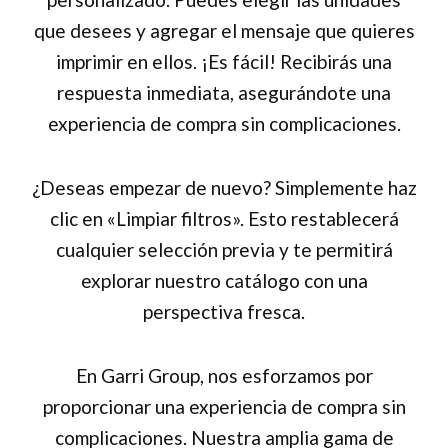
que desees y agregar el mensaje que quieres
imprimir en ellos. ¡Es fácil! Recibirás una
respuesta inmediata, asegurándote una
experiencia de compra sin complicaciones.
¿Deseas empezar de nuevo? Simplemente haz
clic en «Limpiar filtros». Esto restablecerá
cualquier selección previa y te permitirá
explorar nuestro catálogo con una
perspectiva fresca.
En Garri Group, nos esforzamos por
proporcionar una experiencia de compra sin
complicaciones. Nuestra amplia gama de