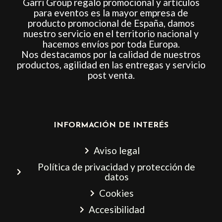
Garri Group regalo promocional y artículos
para eventos es la mayor empresa de
producto promocional de España, damos
nuestro servicio en el territorio nacional y
hacemos envíos por toda Europa.
Nos destacamos por la calidad de nuestros
productos, agilidad en las entregas y servicio
post venta.
INFORMACIÓN DE INTERÉS
Aviso legal
Política de privacidad y protección de
datos
Cookies
Accesibilidad