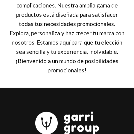
complicaciones. Nuestra amplia gama de
productos está diseñada para satisfacer
todas tus necesidades promocionales.
Explora, personaliza y haz crecer tu marca con
nosotros. Estamos aquí para que tu elección
sea sencilla y tu experiencia, inolvidable.
¡Bienvenido a un mundo de posibilidades
promocionales!