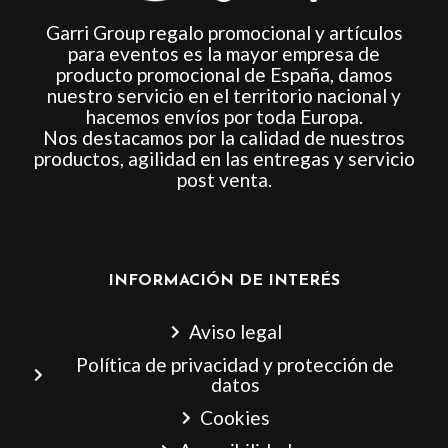
Garri Group regalo promocional y artículos
para eventos es la mayor empresa de
producto promocional de España, damos
nuestro servicio en el territorio nacional y
hacemos envíos por toda Europa.
Nos destacamos por la calidad de nuestros
productos, agilidad en las entregas y servicio
post venta.
INFORMACIÓN DE INTERÉS
Aviso legal
Política de privacidad y protección de
datos
Cookies