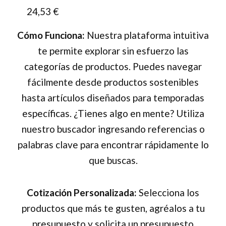
24,53
€
Cómo Funciona:
Nuestra plataforma intuitiva
te permite explorar sin esfuerzo las
categorías de productos. Puedes navegar
fácilmente desde productos sostenibles
hasta artículos diseñados para temporadas
específicas. ¿Tienes algo en mente? Utiliza
nuestro buscador ingresando referencias o
palabras clave para encontrar rápidamente lo
que buscas.
Cotización Personalizada:
Selecciona los
productos que más te gusten, agréalos a tu
presupuesto y solicita un presupuesto