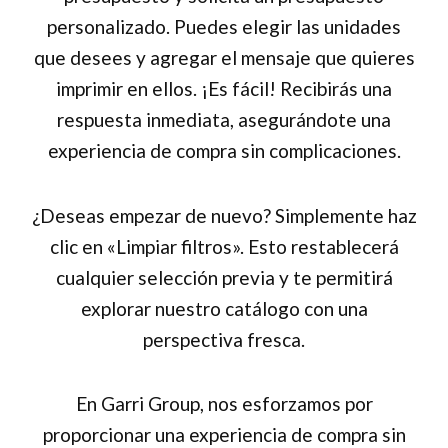
personalizado. Puedes elegir las unidades
que desees y agregar el mensaje que quieres
imprimir en ellos. ¡Es fácil! Recibirás una
respuesta inmediata, asegurándote una
experiencia de compra sin complicaciones.
¿Deseas empezar de nuevo? Simplemente haz
clic en «Limpiar filtros». Esto restablecerá
cualquier selección previa y te permitirá
explorar nuestro catálogo con una
perspectiva fresca.
En Garri Group, nos esforzamos por
proporcionar una experiencia de compra sin