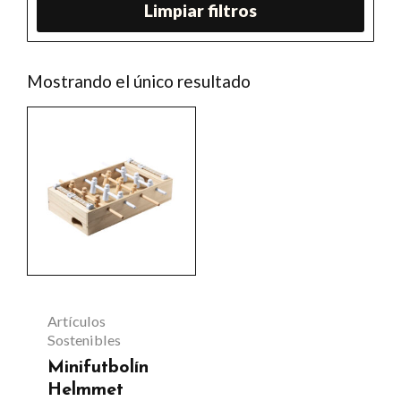
Limpiar filtros
Mostrando el único resultado
Artículos
Sostenibles
Minifutbolín
Helmmet