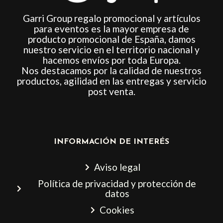
Garri Group regalo promocional y artículos
para eventos es la mayor empresa de
producto promocional de España, damos
nuestro servicio en el territorio nacional y
hacemos envíos por toda Europa.
Nos destacamos por la calidad de nuestros
productos, agilidad en las entregas y servicio
post venta.
INFORMACIÓN DE INTERÉS
Aviso legal
Política de privacidad y protección de
datos
Cookies