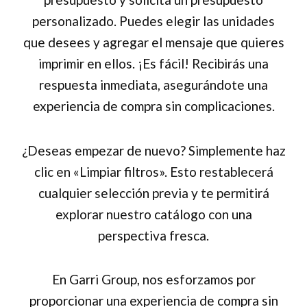
personalizado. Puedes elegir las unidades
que desees y agregar el mensaje que quieres
imprimir en ellos. ¡Es fácil! Recibirás una
respuesta inmediata, asegurándote una
experiencia de compra sin complicaciones.
¿Deseas empezar de nuevo? Simplemente haz
clic en «Limpiar filtros». Esto restablecerá
cualquier selección previa y te permitirá
explorar nuestro catálogo con una
perspectiva fresca.
En Garri Group, nos esforzamos por
proporcionar una experiencia de compra sin