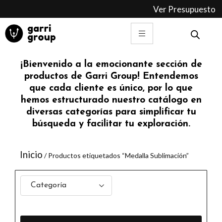
Ir
Ver Presupuesto
al
contenido
¡Bienvenido a la emocionante sección de
productos de Garri Group! Entendemos
que cada cliente es único, por lo que
hemos estructurado nuestro catálogo en
diversas categorías para simplificar tu
búsqueda y facilitar tu exploración.
Inicio
/ Productos etiquetados “Medalla Sublimación”
Categoría