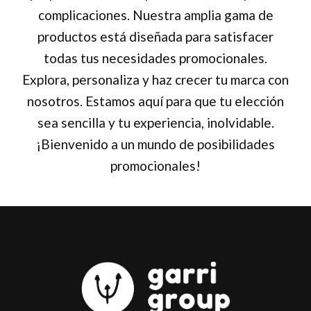
complicaciones. Nuestra amplia gama de
productos está diseñada para satisfacer
todas tus necesidades promocionales.
Explora, personaliza y haz crecer tu marca con
nosotros. Estamos aquí para que tu elección
sea sencilla y tu experiencia, inolvidable.
¡Bienvenido a un mundo de posibilidades
promocionales!