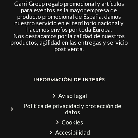
Garri Group regalo promocional y artículos
para eventos es la mayor empresa de
producto promocional de España, damos
nuestro servicio en el territorio nacional y
hacemos envíos por toda Europa.
Nos destacamos por la calidad de nuestros
productos, agilidad en las entregas y servicio
post venta.
INFORMACIÓN DE INTERÉS
Aviso legal
Política de privacidad y protección de
datos
Cookies
Accesibilidad