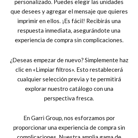
personalizado. Puedes elegir las unidades
que desees y agregar el mensaje que quieres
imprimir en ellos. ¡Es fácil! Recibirás una
respuesta inmediata, asegurándote una
experiencia de compra sin complicaciones.
¿Deseas empezar de nuevo? Simplemente haz
clic en «Limpiar filtros». Esto restablecerá
cualquier selección previa y te permitirá
explorar nuestro catálogo con una
perspectiva fresca.
En Garri Group, nos esforzamos por
proporcionar una experiencia de compra sin
complicaciones. Nuestra amplia gama de