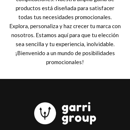
productos está diseñada para satisfacer
todas tus necesidades promocionales.
Explora, personaliza y haz crecer tu marca con
nosotros. Estamos aquí para que tu elección
sea sencilla y tu experiencia, inolvidable.
¡Bienvenido a un mundo de posibilidades
promocionales!