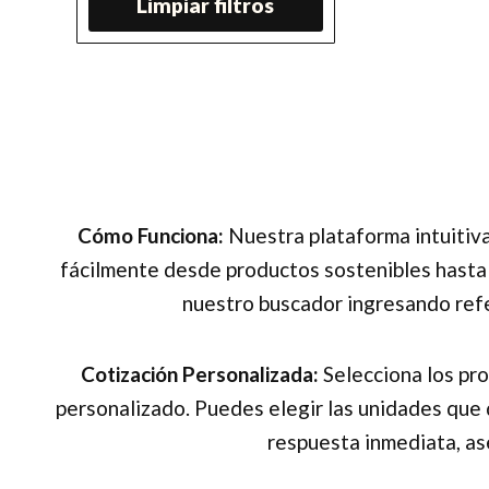
Limpiar filtros
Cómo Funciona:
Nuestra plataforma intuitiva
fácilmente desde productos sostenibles hasta 
nuestro buscador ingresando refe
Cotización Personalizada:
Selecciona los pro
personalizado. Puedes elegir las unidades que d
respuesta inmediata, as