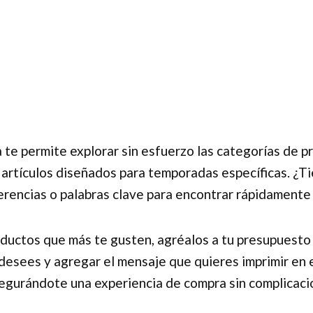
 te permite explorar sin esfuerzo las categorías de 
artículos diseñados para temporadas específicas. ¿Ti
rencias o palabras clave para encontrar rápidamente 
ductos que más te gusten, agréalos a tu presupuesto 
esees y agregar el mensaje que quieres imprimir en ell
egurándote una experiencia de compra sin complicaci