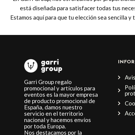
está diseñada para satisfacer todas tus nece
Estamos aquí para que tu elección sea sencilla y 
INFOR
Avis
Garri Group regalo
Polí
promocional y artículos para
pro
eventos es la mayor empresa
de producto promocional de
Coo
España, damos nuestro
Acc
servicio en el territorio
nacional y hacemos envíos
por toda Europa.
Nos destacamos por la