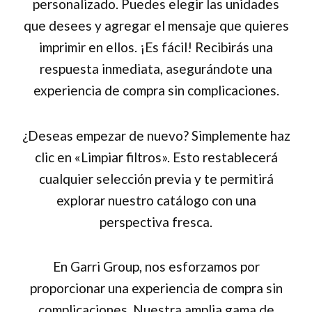
personalizado. Puedes elegir las unidades
que desees y agregar el mensaje que quieres
imprimir en ellos. ¡Es fácil! Recibirás una
respuesta inmediata, asegurándote una
experiencia de compra sin complicaciones.
¿Deseas empezar de nuevo? Simplemente haz
clic en «Limpiar filtros». Esto restablecerá
cualquier selección previa y te permitirá
explorar nuestro catálogo con una
perspectiva fresca.
En Garri Group, nos esforzamos por
proporcionar una experiencia de compra sin
complicaciones. Nuestra amplia gama de