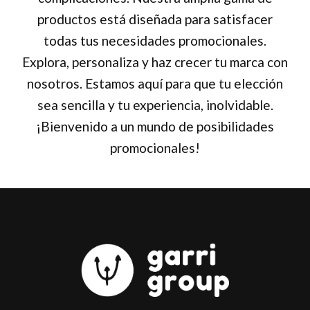
productos está diseñada para satisfacer
todas tus necesidades promocionales.
Explora, personaliza y haz crecer tu marca con
nosotros. Estamos aquí para que tu elección
sea sencilla y tu experiencia, inolvidable.
¡Bienvenido a un mundo de posibilidades
promocionales!