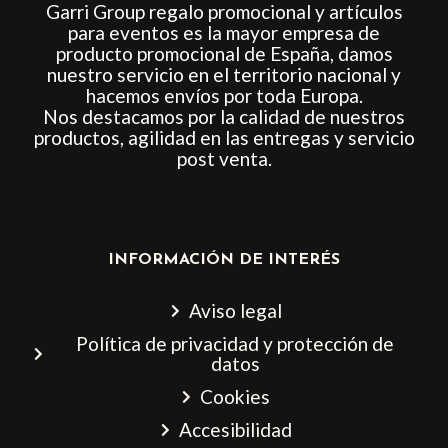
Garri Group regalo promocional y artículos
para eventos es la mayor empresa de
producto promocional de España, damos
nuestro servicio en el territorio nacional y
hacemos envíos por toda Europa.
Nos destacamos por la calidad de nuestros
productos, agilidad en las entregas y servicio
post venta.
INFORMACIÓN DE INTERÉS
Aviso legal
Política de privacidad y protección de
datos
Cookies
Accesibilidad