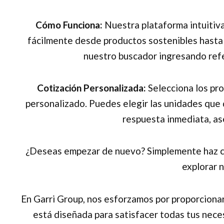
Cómo Funciona:
Nuestra plataforma intuitiva
fácilmente desde productos sostenibles hasta 
nuestro buscador ingresando refe
Cotización Personalizada:
Selecciona los pro
personalizado. Puedes elegir las unidades que d
respuesta inmediata, as
¿Deseas empezar de nuevo? Simplemente haz clic 
explorar 
En Garri Group, nos esforzamos por proporciona
está diseñada para satisfacer todas tus nece