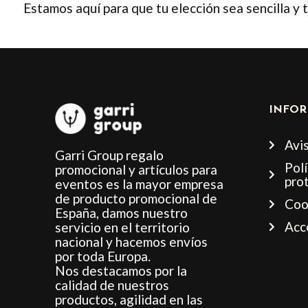
Estamos aquí para que tu elección sea sencilla y 
INFOR
Avis
Garri Group regalo
Polí
promocional y artículos para
pro
eventos es la mayor empresa
de producto promocional de
Coo
España, damos nuestro
Acc
servicio en el territorio
nacional y hacemos envíos
por toda Europa.
Nos destacamos por la
calidad de nuestros
productos, agilidad en las