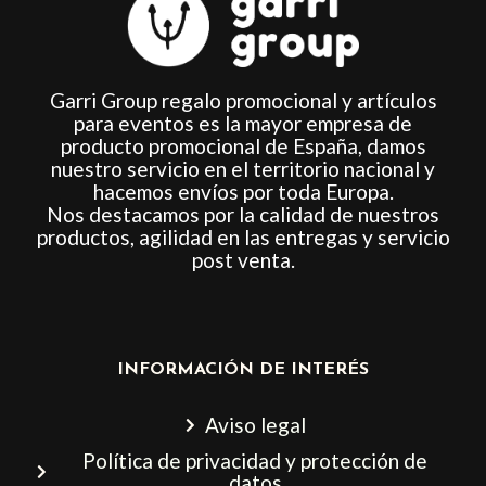
Garri Group regalo promocional y artículos
para eventos es la mayor empresa de
producto promocional de España, damos
nuestro servicio en el territorio nacional y
hacemos envíos por toda Europa.
Nos destacamos por la calidad de nuestros
productos, agilidad en las entregas y servicio
post venta.
INFORMACIÓN DE INTERÉS
Aviso legal
Política de privacidad y protección de
datos