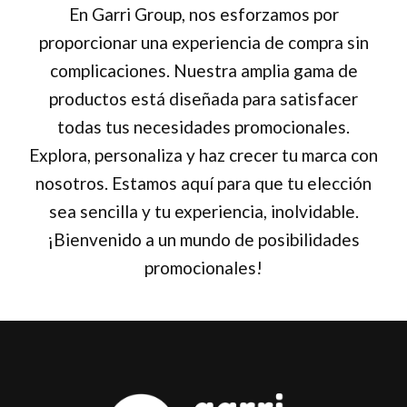
En Garri Group, nos esforzamos por
proporcionar una experiencia de compra sin
complicaciones. Nuestra amplia gama de
productos está diseñada para satisfacer
todas tus necesidades promocionales.
Explora, personaliza y haz crecer tu marca con
nosotros. Estamos aquí para que tu elección
sea sencilla y tu experiencia, inolvidable.
¡Bienvenido a un mundo de posibilidades
promocionales!