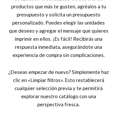
productos que más te gusten, agréalos a tu
presupuesto y solicita un presupuesto
personalizado. Puedes elegir las unidades
que desees y agregar el mensaje que quieres
imprimir en ellos. ¡Es fácil! Recibirás una
respuesta inmediata, asegurándote una
experiencia de compra sin complicaciones.
¿Deseas empezar de nuevo? Simplemente haz
clic en «Limpiar filtros». Esto restablecerá
cualquier selección previa y te permitirá
explorar nuestro catálogo con una
perspectiva fresca.