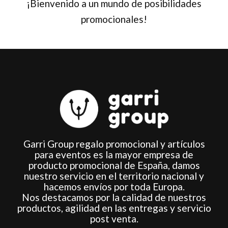
¡Bienvenido a un mundo de posibilidades
promocionales!
Garri Group regalo promocional y artículos
para eventos es la mayor empresa de
producto promocional de España, damos
nuestro servicio en el territorio nacional y
hacemos envíos por toda Europa.
Nos destacamos por la calidad de nuestros
productos, agilidad en las entregas y servicio
post venta.