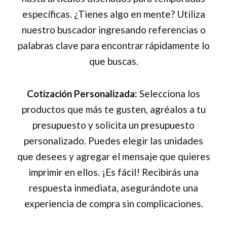
específicas. ¿Tienes algo en mente? Utiliza
nuestro buscador ingresando referencias o
palabras clave para encontrar rápidamente lo
que buscas.
Cotización Personalizada:
Selecciona los
productos que más te gusten, agréalos a tu
presupuesto y solicita un presupuesto
personalizado. Puedes elegir las unidades
que desees y agregar el mensaje que quieres
imprimir en ellos. ¡Es fácil! Recibirás una
respuesta inmediata, asegurándote una
experiencia de compra sin complicaciones.