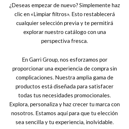
¿Deseas empezar de nuevo? Simplemente haz
clic en «Limpiar filtros». Esto restablecerá
cualquier selección previa y te permitirá
explorar nuestro catálogo con una
perspectiva fresca.
En Garri Group, nos esforzamos por
proporcionar una experiencia de compra sin
complicaciones. Nuestra amplia gama de
productos está diseñada para satisfacer
todas tus necesidades promocionales.
Explora, personaliza y haz crecer tu marca con
nosotros. Estamos aquí para que tu elección
sea sencilla y tu experiencia, inolvidable.