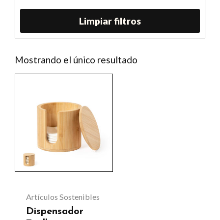
Limpiar filtros
Mostrando el único resultado
Artículos Sostenibles
Dispensador