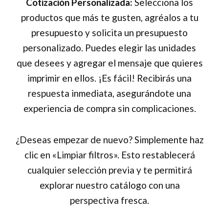
Cotización Personalizada:
Selecciona los
productos que más te gusten, agréalos a tu
presupuesto y solicita un presupuesto
personalizado. Puedes elegir las unidades
que desees y agregar el mensaje que quieres
imprimir en ellos. ¡Es fácil! Recibirás una
respuesta inmediata, asegurándote una
experiencia de compra sin complicaciones.
¿Deseas empezar de nuevo? Simplemente haz
clic en «Limpiar filtros». Esto restablecerá
cualquier selección previa y te permitirá
explorar nuestro catálogo con una
perspectiva fresca.