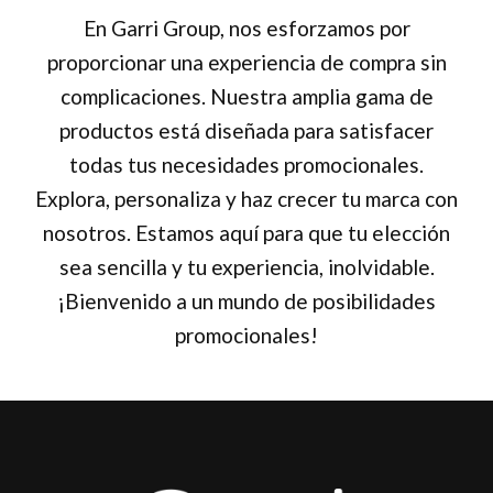
En Garri Group, nos esforzamos por
proporcionar una experiencia de compra sin
complicaciones. Nuestra amplia gama de
productos está diseñada para satisfacer
todas tus necesidades promocionales.
Explora, personaliza y haz crecer tu marca con
nosotros. Estamos aquí para que tu elección
sea sencilla y tu experiencia, inolvidable.
¡Bienvenido a un mundo de posibilidades
promocionales!