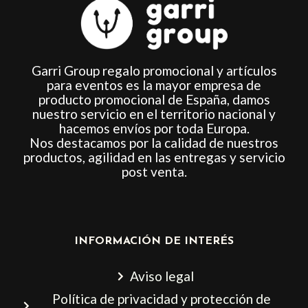
Garri Group regalo promocional y artículos
para eventos es la mayor empresa de
producto promocional de España, damos
nuestro servicio en el territorio nacional y
hacemos envíos por toda Europa.
Nos destacamos por la calidad de nuestros
productos, agilidad en las entregas y servicio
post venta.
INFORMACIÓN DE INTERÉS
Aviso legal
Política de privacidad y protección de