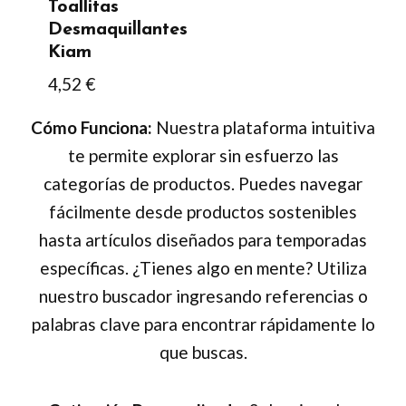
Toallitas
Desmaquillantes
Kiam
4,52
€
Cómo Funciona:
Nuestra plataforma intuitiva
te permite explorar sin esfuerzo las
categorías de productos. Puedes navegar
fácilmente desde productos sostenibles
hasta artículos diseñados para temporadas
específicas. ¿Tienes algo en mente? Utiliza
nuestro buscador ingresando referencias o
palabras clave para encontrar rápidamente lo
que buscas.