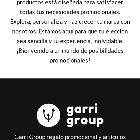
productos está diseñada para satisfacer
todas tus necesidades promocionales.
Explora, personaliza y haz crecer tu marca con
nosotros. Estamos aquí para que tu elección
sea sencilla y tu experiencia, inolvidable.
¡Bienvenido a un mundo de posibilidades
promocionales!
Garri Group regalo promocional y artículos