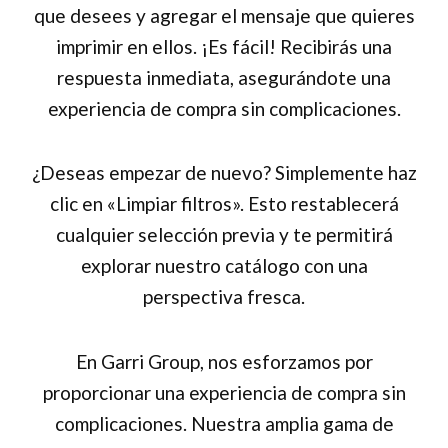
que desees y agregar el mensaje que quieres
imprimir en ellos. ¡Es fácil! Recibirás una
respuesta inmediata, asegurándote una
experiencia de compra sin complicaciones.
¿Deseas empezar de nuevo? Simplemente haz
clic en «Limpiar filtros». Esto restablecerá
cualquier selección previa y te permitirá
explorar nuestro catálogo con una
perspectiva fresca.
En Garri Group, nos esforzamos por
proporcionar una experiencia de compra sin
complicaciones. Nuestra amplia gama de