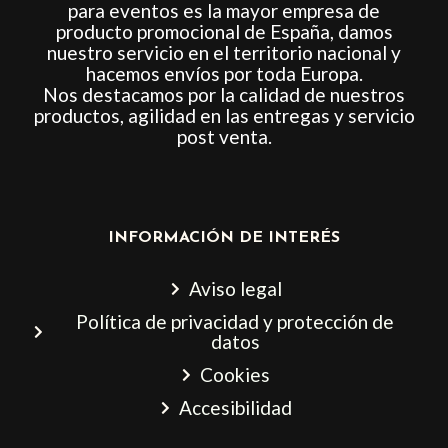
para eventos es la mayor empresa de
producto promocional de España, damos
nuestro servicio en el territorio nacional y
hacemos envíos por toda Europa.
Nos destacamos por la calidad de nuestros
productos, agilidad en las entregas y servicio
post venta.
INFORMACIÓN DE INTERÉS
Aviso legal
Política de privacidad y protección de
datos
Cookies
Accesibilidad