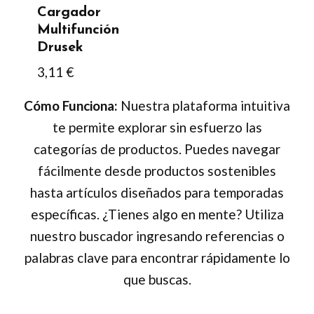
Cargador
Multifunción
Drusek
3,11
€
Cómo Funciona:
Nuestra plataforma intuitiva
te permite explorar sin esfuerzo las
categorías de productos. Puedes navegar
fácilmente desde productos sostenibles
hasta artículos diseñados para temporadas
específicas. ¿Tienes algo en mente? Utiliza
nuestro buscador ingresando referencias o
palabras clave para encontrar rápidamente lo
que buscas.