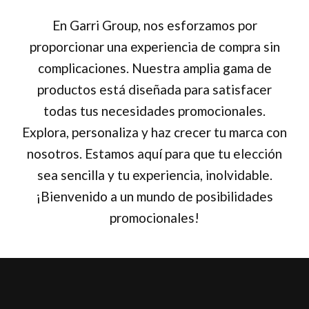
En Garri Group, nos esforzamos por
proporcionar una experiencia de compra sin
complicaciones. Nuestra amplia gama de
productos está diseñada para satisfacer
todas tus necesidades promocionales.
Explora, personaliza y haz crecer tu marca con
nosotros. Estamos aquí para que tu elección
sea sencilla y tu experiencia, inolvidable.
¡Bienvenido a un mundo de posibilidades
promocionales!