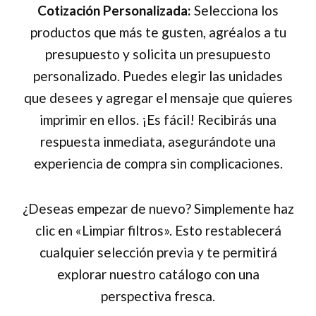
Cotización Personalizada:
Selecciona los
productos que más te gusten, agréalos a tu
presupuesto y solicita un presupuesto
personalizado. Puedes elegir las unidades
que desees y agregar el mensaje que quieres
imprimir en ellos. ¡Es fácil! Recibirás una
respuesta inmediata, asegurándote una
experiencia de compra sin complicaciones.
¿Deseas empezar de nuevo? Simplemente haz
clic en «Limpiar filtros». Esto restablecerá
cualquier selección previa y te permitirá
explorar nuestro catálogo con una
perspectiva fresca.