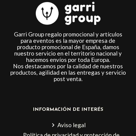
Garri Group regalo promocional y artículos
para eventos es la mayor empresa de
producto promocional de España, damos
nuestro servicio en el territorio nacional y
hacemos envíos por toda Europa.
Nos destacamos por la calidad de nuestros
productos, agilidad en las entregas y servicio
post venta.
INFORMACIÓN DE INTERÉS
Aviso legal
Política de privacidad y protección de