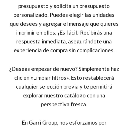
presupuesto y solicita un presupuesto
personalizado. Puedes elegir las unidades
que desees y agregar el mensaje que quieres
imprimir en ellos. ¡Es fácil! Recibirás una
respuesta inmediata, asegurándote una
experiencia de compra sin complicaciones.
¿Deseas empezar de nuevo? Simplemente haz
clic en «Limpiar filtros». Esto restablecerá
cualquier selección previa y te permitirá
explorar nuestro catálogo con una
perspectiva fresca.
En Garri Group, nos esforzamos por