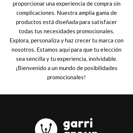
proporcionar una experiencia de compra sin
complicaciones. Nuestra amplia gama de
productos está diseñada para satisfacer
todas tus necesidades promocionales.
Explora, personaliza y haz crecer tu marca con
nosotros. Estamos aquí para que tu elección
sea sencilla y tu experiencia, inolvidable.
¡Bienvenido a un mundo de posibilidades
promocionales!