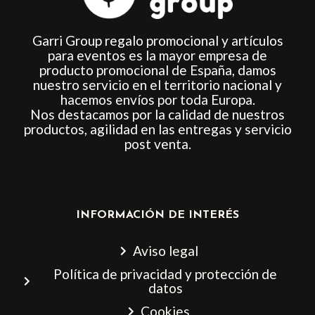
Garri Group regalo promocional y artículos
para eventos es la mayor empresa de
producto promocional de España, damos
nuestro servicio en el territorio nacional y
hacemos envíos por toda Europa.
Nos destacamos por la calidad de nuestros
productos, agilidad en las entregas y servicio
post venta.
INFORMACIÓN DE INTERÉS
Aviso legal
Política de privacidad y protección de
datos
Cookies