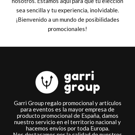
nosotros. Estamos aquí para que tu elección
sea sencilla y tu experiencia, inolvidable.
¡Bienvenido a un mundo de posibilidades
promocionales!
Garri Group regalo promocional y artículos
para eventos es la mayor empresa de
producto promocional de España, damos
nuestro servicio en el territorio nacional y
hacemos envíos por toda Europa.
Nos destacamos por la calidad de nuestros