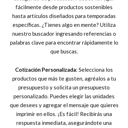
producto
fácilmente desde productos sostenibles
hasta artículos diseñados para temporadas
específicas. ¿Tienes algo en mente? Utiliza
nuestro buscador ingresando referencias o
palabras clave para encontrar rápidamente lo
que buscas.
Cotización Personalizada:
Selecciona los
productos que más te gusten, agréalos a tu
presupuesto y solicita un presupuesto
personalizado. Puedes elegir las unidades
que desees y agregar el mensaje que quieres
imprimir en ellos. ¡Es fácil! Recibirás una
respuesta inmediata, asegurándote una