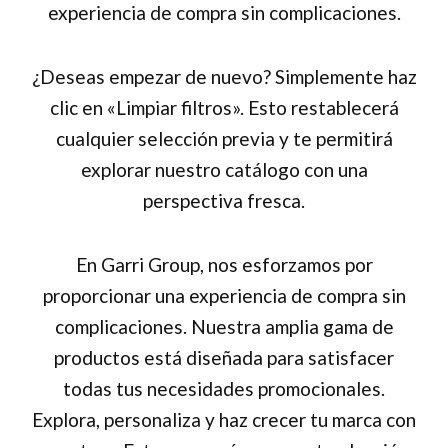
experiencia de compra sin complicaciones.
¿Deseas empezar de nuevo? Simplemente haz
clic en «Limpiar filtros». Esto restablecerá
cualquier selección previa y te permitirá
explorar nuestro catálogo con una
perspectiva fresca.
En Garri Group, nos esforzamos por
proporcionar una experiencia de compra sin
complicaciones. Nuestra amplia gama de
productos está diseñada para satisfacer
todas tus necesidades promocionales.
Explora, personaliza y haz crecer tu marca con