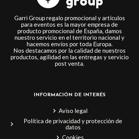
Garri Group regalo promocional y artículos
para eventos es la mayor empresa de
producto promocional de España, damos
nuestro servicio en el territorio nacional y
hacemos envíos por toda Europa.
Nos destacamos por la calidad de nuestros
productos, agilidad en las entregas y servicio
post venta.
INFORMACIÓN DE INTERÉS
Aviso legal
Política de privacidad y protección de
datos
Cookies