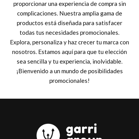
proporcionar una experiencia de compra sin
complicaciones. Nuestra amplia gama de
productos está diseñada para satisfacer
todas tus necesidades promocionales.
Explora, personaliza y haz crecer tu marca con
nosotros. Estamos aquí para que tu elección
sea sencilla y tu experiencia, inolvidable.
¡Bienvenido a un mundo de posibilidades
promocionales!