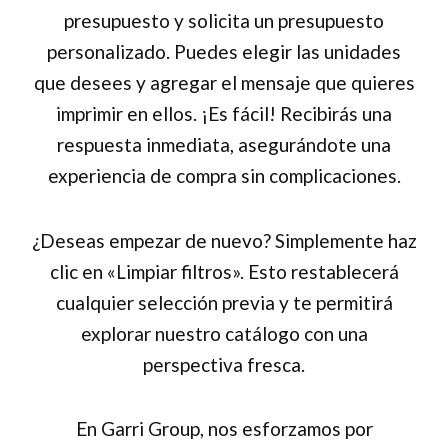
presupuesto y solicita un presupuesto
personalizado. Puedes elegir las unidades
que desees y agregar el mensaje que quieres
imprimir en ellos. ¡Es fácil! Recibirás una
respuesta inmediata, asegurándote una
experiencia de compra sin complicaciones.
¿Deseas empezar de nuevo? Simplemente haz
clic en «Limpiar filtros». Esto restablecerá
cualquier selección previa y te permitirá
explorar nuestro catálogo con una
perspectiva fresca.
En Garri Group, nos esforzamos por