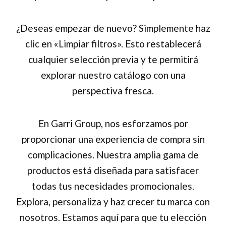
¿Deseas empezar de nuevo? Simplemente haz
clic en «Limpiar filtros». Esto restablecerá
cualquier selección previa y te permitirá
explorar nuestro catálogo con una
perspectiva fresca.
En Garri Group, nos esforzamos por
proporcionar una experiencia de compra sin
complicaciones. Nuestra amplia gama de
productos está diseñada para satisfacer
todas tus necesidades promocionales.
Explora, personaliza y haz crecer tu marca con
nosotros. Estamos aquí para que tu elección