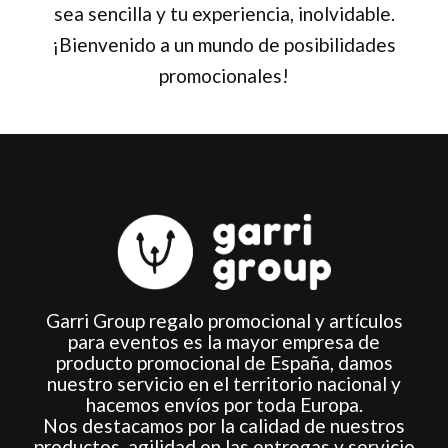
sea sencilla y tu experiencia, inolvidable.
¡Bienvenido a un mundo de posibilidades
promocionales!
Garri Group regalo promocional y artículos
para eventos es la mayor empresa de
producto promocional de España, damos
nuestro servicio en el territorio nacional y
hacemos envíos por toda Europa.
Nos destacamos por la calidad de nuestros
productos, agilidad en las entregas y servicio