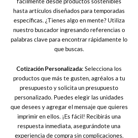
fácilmente desde productos sostenibles
hasta artículos diseñados para temporadas
específicas. ¿Tienes algo en mente? Utiliza
nuestro buscador ingresando referencias o
palabras clave para encontrar rápidamente lo
que buscas.
Cotización Personalizada:
Selecciona los
productos que más te gusten, agréalos a tu
presupuesto y solicita un presupuesto
personalizado. Puedes elegir las unidades
que desees y agregar el mensaje que quieres
imprimir en ellos. ¡Es fácil! Recibirás una
respuesta inmediata, asegurándote una
experiencia de compra sin complicaciones.