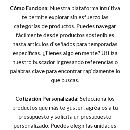
Cómo Funciona:
Nuestra plataforma intuitiva
te permite explorar sin esfuerzo las
categorías de productos. Puedes navegar
fácilmente desde productos sostenibles
hasta artículos diseñados para temporadas
específicas. ¿Tienes algo en mente? Utiliza
nuestro buscador ingresando referencias o
palabras clave para encontrar rápidamente lo
que buscas.
Cotización Personalizada:
Selecciona los
productos que más te gusten, agréalos a tu
presupuesto y solicita un presupuesto
personalizado. Puedes elegir las unidades