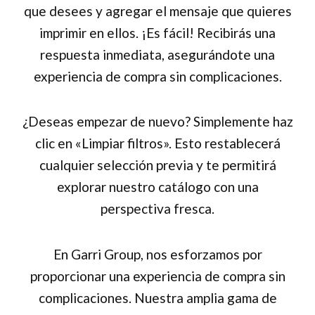
que desees y agregar el mensaje que quieres
imprimir en ellos. ¡Es fácil! Recibirás una
respuesta inmediata, asegurándote una
experiencia de compra sin complicaciones.
¿Deseas empezar de nuevo? Simplemente haz
clic en «Limpiar filtros». Esto restablecerá
cualquier selección previa y te permitirá
explorar nuestro catálogo con una
perspectiva fresca.
En Garri Group, nos esforzamos por
proporcionar una experiencia de compra sin
complicaciones. Nuestra amplia gama de