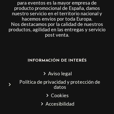
para eventos es la mayor empresa de
producto promocional de España, damos
nuestro servicio en el territorio nacional y
hacemos envíos por toda Europa.
Nos destacamos por la calidad de nuestros
productos, agilidad en las entregas y servicio
post venta.
INFORMACIÓN DE INTERÉS
Aviso legal
Política de privacidad y protección de
datos
Cookies
Accesibilidad