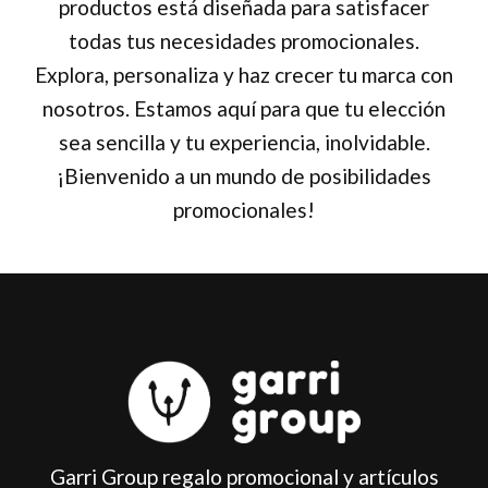
productos está diseñada para satisfacer
todas tus necesidades promocionales.
Explora, personaliza y haz crecer tu marca con
nosotros. Estamos aquí para que tu elección
sea sencilla y tu experiencia, inolvidable.
¡Bienvenido a un mundo de posibilidades
promocionales!
Garri Group regalo promocional y artículos