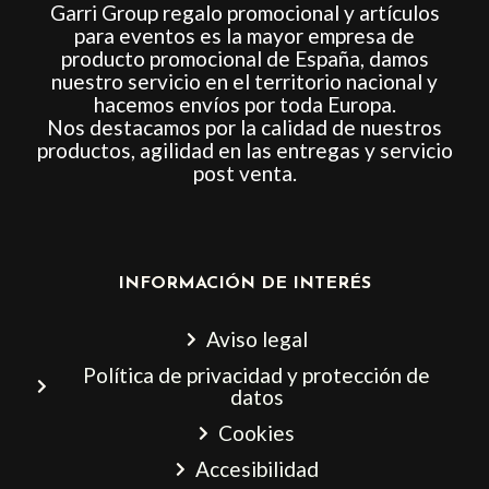
Garri Group regalo promocional y artículos
para eventos es la mayor empresa de
producto promocional de España, damos
nuestro servicio en el territorio nacional y
hacemos envíos por toda Europa.
Nos destacamos por la calidad de nuestros
productos, agilidad en las entregas y servicio
post venta.
INFORMACIÓN DE INTERÉS
Aviso legal
Política de privacidad y protección de
datos
Cookies
Accesibilidad