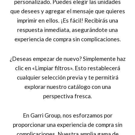
personalizado. Puedes elegir las unidades
que desees y agregar el mensaje que quieres
imprimir en ellos. ¡Es fácil! Recibirás una
respuesta inmediata, asegurándote una
experiencia de compra sin complicaciones.
¿Deseas empezar de nuevo? Simplemente haz
clic en «Limpiar filtros». Esto restablecerá
cualquier selección previa y te permitirá
explorar nuestro catálogo con una
perspectiva fresca.
En Garri Group, nos esforzamos por
proporcionar una experiencia de compra sin
complicaciones. Nuestra amplia gama de