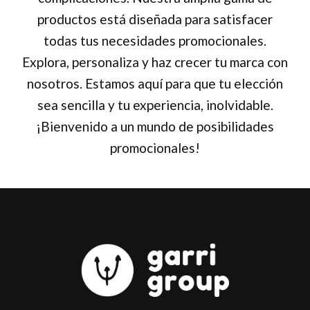
productos está diseñada para satisfacer
todas tus necesidades promocionales.
Explora, personaliza y haz crecer tu marca con
nosotros. Estamos aquí para que tu elección
sea sencilla y tu experiencia, inolvidable.
¡Bienvenido a un mundo de posibilidades
promocionales!