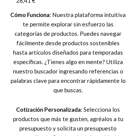
28,41
€
Cómo Funciona:
Nuestra plataforma intuitiva
te permite explorar sin esfuerzo las
categorías de productos. Puedes navegar
fácilmente desde productos sostenibles
hasta artículos diseñados para temporadas
específicas. ¿Tienes algo en mente? Utiliza
nuestro buscador ingresando referencias o
palabras clave para encontrar rápidamente lo
que buscas.
Cotización Personalizada:
Selecciona los
productos que más te gusten, agréalos a tu
presupuesto y solicita un presupuesto