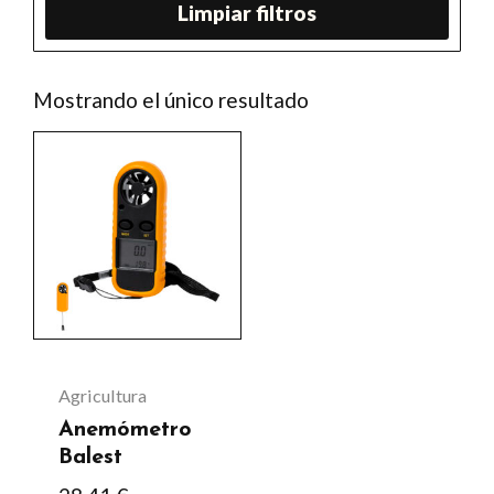
Limpiar filtros
Mostrando el único resultado
Agricultura
Anemómetro
Balest