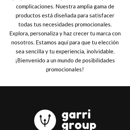
complicaciones. Nuestra amplia gama de
productos está diseñada para satisfacer
todas tus necesidades promocionales.
Explora, personaliza y haz crecer tu marca con
nosotros. Estamos aquí para que tu elección
sea sencilla y tu experiencia, inolvidable.
¡Bienvenido a un mundo de posibilidades
promocionales!