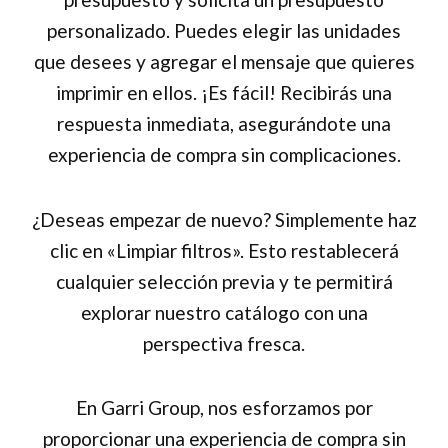
personalizado. Puedes elegir las unidades
que desees y agregar el mensaje que quieres
imprimir en ellos. ¡Es fácil! Recibirás una
respuesta inmediata, asegurándote una
experiencia de compra sin complicaciones.
¿Deseas empezar de nuevo? Simplemente haz
clic en «Limpiar filtros». Esto restablecerá
cualquier selección previa y te permitirá
explorar nuestro catálogo con una
perspectiva fresca.
En Garri Group, nos esforzamos por
proporcionar una experiencia de compra sin