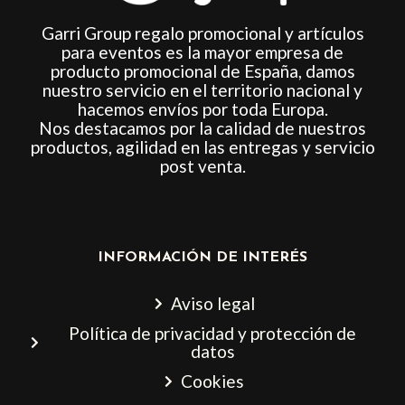
Garri Group regalo promocional y artículos
para eventos es la mayor empresa de
producto promocional de España, damos
nuestro servicio en el territorio nacional y
hacemos envíos por toda Europa.
Nos destacamos por la calidad de nuestros
productos, agilidad en las entregas y servicio
post venta.
INFORMACIÓN DE INTERÉS
Aviso legal
Política de privacidad y protección de
datos
Cookies