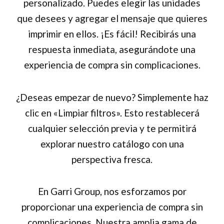
personalizado. Puedes elegir las unidades
que desees y agregar el mensaje que quieres
imprimir en ellos. ¡Es fácil! Recibirás una
respuesta inmediata, asegurándote una
experiencia de compra sin complicaciones.
¿Deseas empezar de nuevo? Simplemente haz
clic en «Limpiar filtros». Esto restablecerá
cualquier selección previa y te permitirá
explorar nuestro catálogo con una
perspectiva fresca.
En Garri Group, nos esforzamos por
proporcionar una experiencia de compra sin
complicaciones. Nuestra amplia gama de