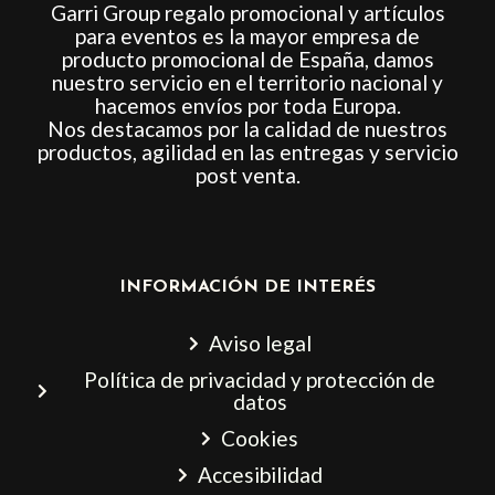
Garri Group regalo promocional y artículos
para eventos es la mayor empresa de
producto promocional de España, damos
nuestro servicio en el territorio nacional y
hacemos envíos por toda Europa.
Nos destacamos por la calidad de nuestros
productos, agilidad en las entregas y servicio
post venta.
INFORMACIÓN DE INTERÉS
Aviso legal
Política de privacidad y protección de
datos
Cookies
Accesibilidad