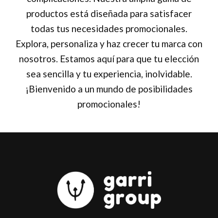
productos está diseñada para satisfacer
todas tus necesidades promocionales.
Explora, personaliza y haz crecer tu marca con
nosotros. Estamos aquí para que tu elección
sea sencilla y tu experiencia, inolvidable.
¡Bienvenido a un mundo de posibilidades
promocionales!